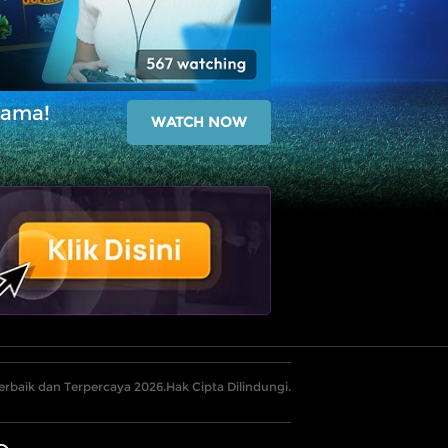
sama!
WATCH NOW
rbaik dan Terpercaya 2026.Hak Cipta Dilindungi.